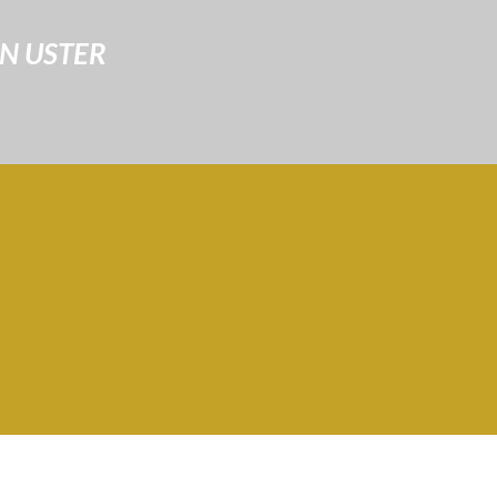
IN USTER