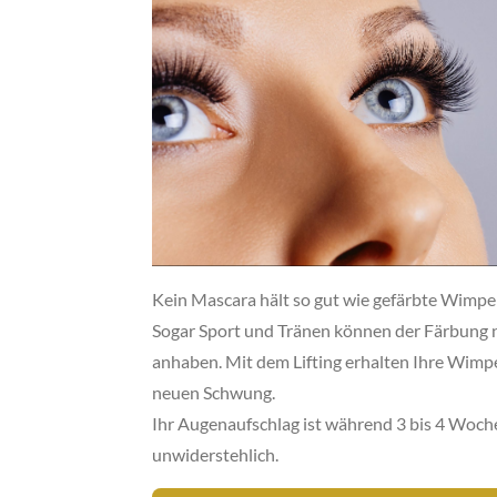
Kein Mascara hält so gut wie gefärbte Wimpe
Sogar Sport und Tränen können der Färbung 
anhaben. Mit dem Lifting erhalten Ihre Wimp
neuen Schwung.
Ihr Augenaufschlag ist während 3 bis 4 Woch
unwiderstehlich.