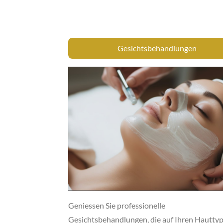
Gesichtsbehandlungen
Geniessen Sie professionelle
Gesichtsbehandlungen, die auf Ihren Hautty