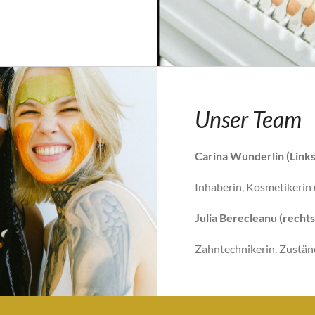
Unser Team
Carina Wunderlin (Links
Inhaberin, Kosmetikerin
Julia Berecleanu (rechts
Zahntechnikerin. Zustän