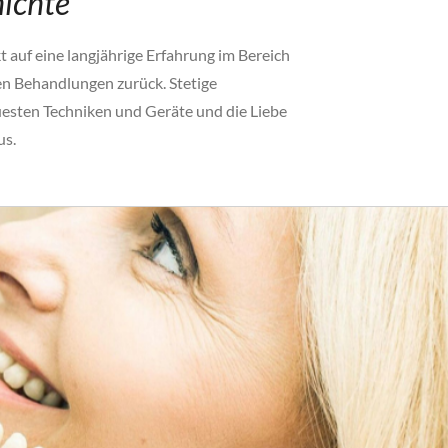
ichte
t auf eine langjährige Erfahrung im Bereich
n Behandlungen zurück. Stetige
uesten Techniken und Geräte und die Liebe
us.