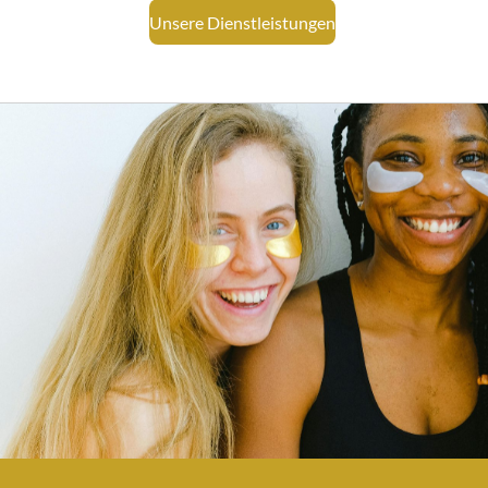
Unsere Dienstleistungen