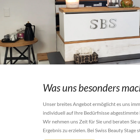
Was uns besonders mac
Unser breites Angebot ermöglicht es uns imm
individuell auf Ihre Bedürfnisse abgestimmte
Wir nehmen uns Zeit für Sie und beraten Sie
Ergebnis zu erzielen. Bei Swiss Beauty Stage 